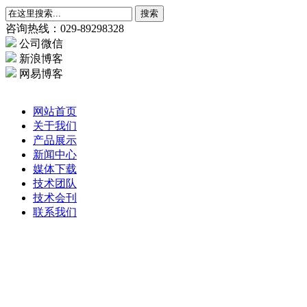
搜索
咨询热线：029-89298328
公司微信
新浪博客
网易博客
网站首页
关于我们
产品展示
新闻中心
媒体下载
技术团队
技术会刊
联系我们