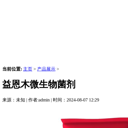
当前位置:
主页
>
产品展示
>
益恩木微生物菌剂
来源：未知 | 作者:admin | 时间：2024-08-07 12:29